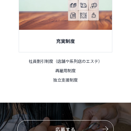
充実制度
社員割引制度（店舗や系列店のエステ）
再雇用制度
独立支援制度
応募する