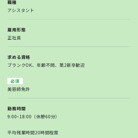
職種
アシスタント
雇用形態
正社員
求める資格
ブランクOK、年齢不問、第2新卒歓迎
必須
美容師免許
勤務時間
9:00~18:00（休憩60分）
平均残業時間20時間程度