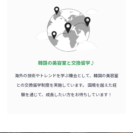
韓国の美容室と交換留学♪
海外の技術やトレンドを学ぶ機会として、韓国の美容室
との交換留学制度を実施しています。 国境を越えた経
験を通じて、成長したい方をお待ちしています！