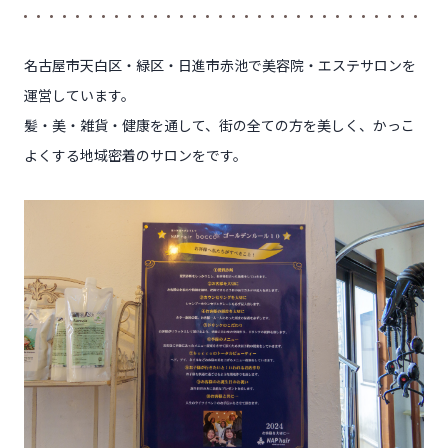
名古屋市天白区・緑区・日進市赤池で美容院・エステサロンを
運営しています。
髪・美・雑貨・健康を通して、街の全ての方を美しく、かっこ
よくする地域密着のサロンをです。