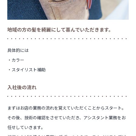
地域の方の髪を綺麗にして喜んでいただきます。
具体的には
・カラー
・スタイリスト補助
入社後の流れ
まずはお店の業務の流れを覚えていただくことからスタート。
その後、技術の確認をさせていただき、アシスタント業務をお
任せしていきます。