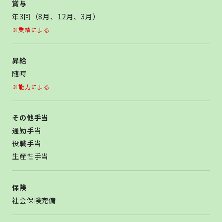
賞与
年3回（8月、12月、3月）
※業績による
昇給
随時
※能力による
その他手当
通勤手当
役職手当
生産性手当
保険
社会保険完備