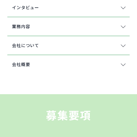
インタビュー
業務内容
会社について
会社概要
募集要項