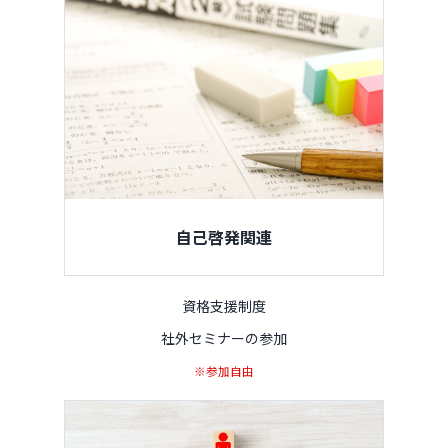
自己啓発関連
資格支援制度
社外セミナーの参加
※参加自由