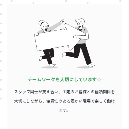
チームワークを大切にしています☆
スタッフ同士が支え合い、固定のお客様との信頼関係を
大切にしながら、協調性のある温かい職場で楽しく働け
ます。