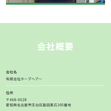
会
社概要
会社名
有限会社ホープヘアー
住所
〒468-0028
愛知県名古屋市天白区島田黒石305番地