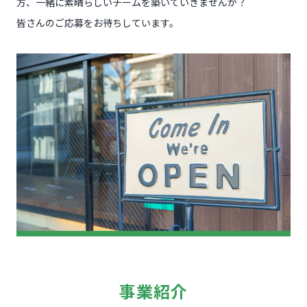
方、一緒に素晴らしいチームを築いていきませんか？
皆さんのご応募をお待ちしています。
事
業紹介