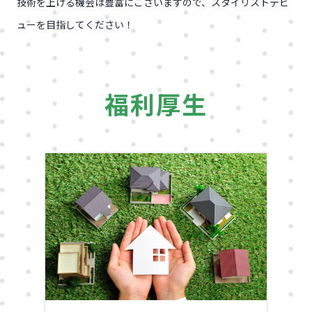
技術を上げる機会は豊富にございますので、スタイリストデビ
ューを目指してください！
福
利厚生