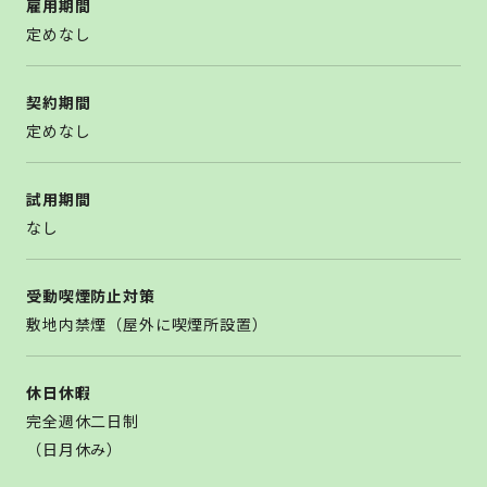
雇用期間
定めなし
契約期間
定めなし
試用期間
なし
受動喫煙防止対策
敷地内禁煙（屋外に喫煙所設置）
休日休暇
完全週休二日制
（日月休み）