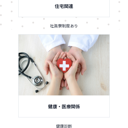
住宅関連
社員寮制度あり
健康・医療関係
健康診断