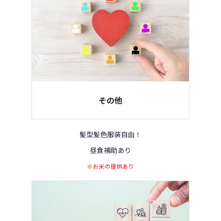
その他
髪型髪色服装自由！
昼食補助あり
※お米の提供あり