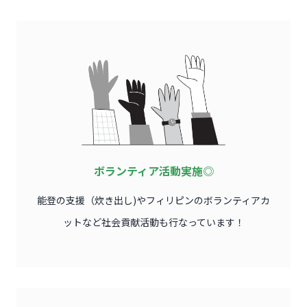
ボランティア活動実施◎
能登の支援（炊き出し)やフィリピンのボランティアカ
ットなど社会貢献活動も行なっています！