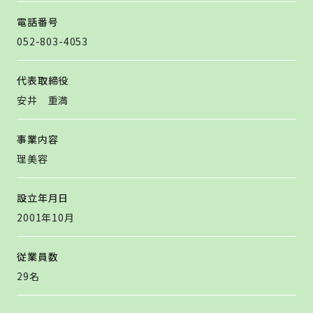
電話番号
052-803-4053
代表取締役
安井 重満
事業内容
理美容
設立年月日
2001年10月
従業員数
29名