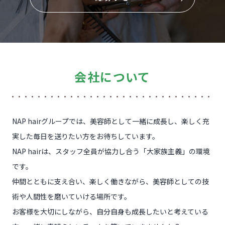
会
社について
NAP hairグループでは、美容師として一緒に成長し、楽しく充
実した毎日を送りたい方をお待ちしています。
NAP hairは、スタッフ全員が協力し合う「大家族主義」の環境
です。
仲間とともに支え合い、楽しく働きながら、美容師としての技
術や人間性を磨いていける場所です。
お客様を大切にしながら、自分自身も成長したいと考えている