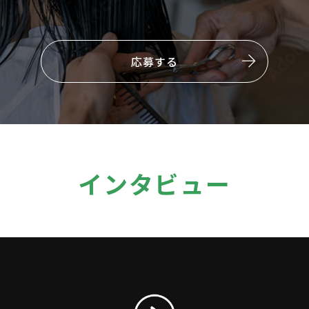
応募する
イ
ンタビュー