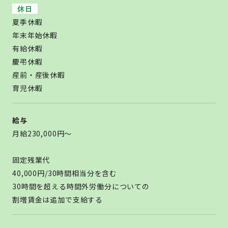
休日
夏季休暇
年末年始休暇
有給休暇
慶弔休暇
産前・産後休暇
育児休暇
給与
月給230,000円～
固定残業代
40,000円/30時間相当分を含む
30時間を超える時間外労働分についての
割増賃金は追加で支給する