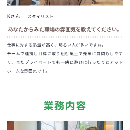
Kさん
スタイリスト
あなたからみた職場の雰囲気を教えてください。
仕事に対する熱量が高く、明るい人が多いですね。
チームで連携し目標に取り組む風土で先輩に質問もしやす
く、またプライベートでも一緒に遊びに行ったりとアット
ホームな雰囲気です。
業
務内容